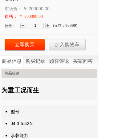
市场价：
￥
200000.00
价格：
￥ 200000.00
(
库存：
99999
)
数量：
立即购买
加入购物车
商品信息
购买记录
顾客评论
买家问答
商品描述
为重工况而生
型号
J4.0-5.5XN
承载能力