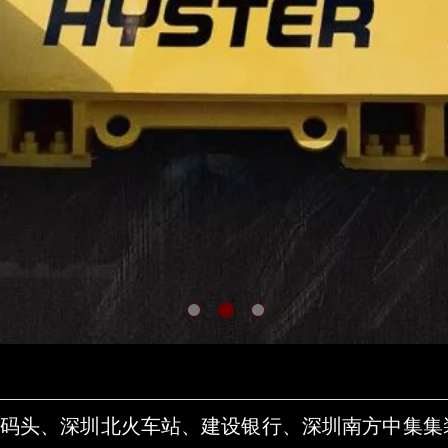
码头、深圳北火车站、建设银行、深圳南方中集集