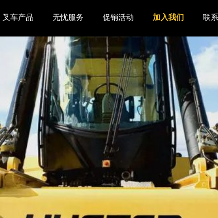
叉车产品
无忧服务
促销活动
加入我们
联