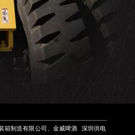
装箱制造有限公司、金威啤酒
深圳供电
、