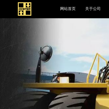
网站首页
关于公司