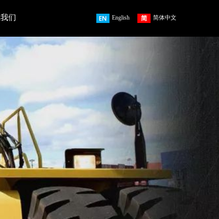
系我们
English
简体中文