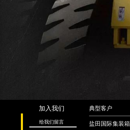
加入我们
典型客户
给我们留言
盐田国际集装箱