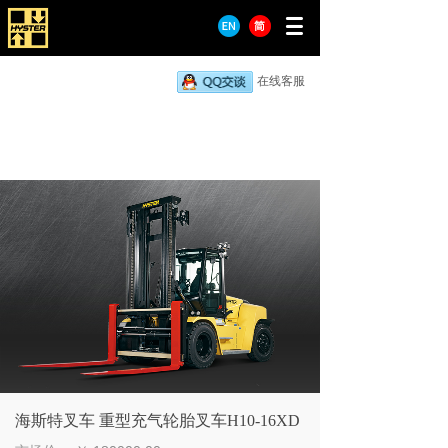
在线客服
海斯特叉车 重型充气轮胎叉车H10-16XD